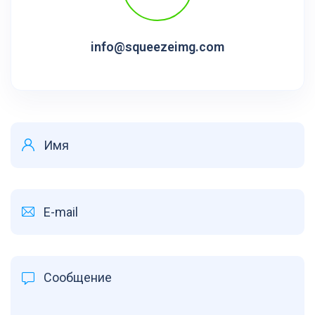
info@squeezeimg.com