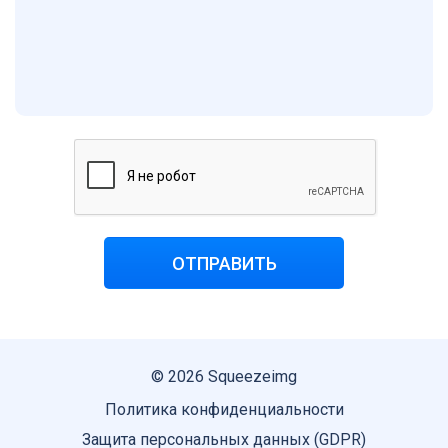
© 2026 Squeezeimg
Политика конфиденциальности
Защита персональных данных (GDPR)