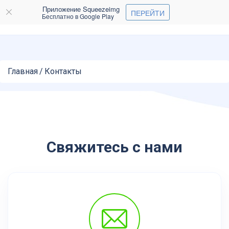
Приложение Squeezeimg
ПЕРЕЙТИ
Бесплатно в Google Play
Главная
/
Контакты
Свяжитесь с нами