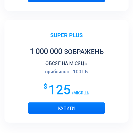
SUPER PLUS
1 000 000
ЗОБРАЖЕНЬ
ОБСЯГ НА МІСЯЦЬ
приблизно.: 100 ГБ
125
$
/МІСЯЦЬ