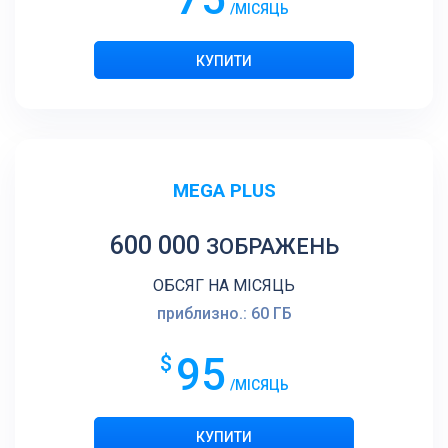
/МІСЯЦЬ
MEGA PLUS
600 000
ЗОБРАЖЕНЬ
ОБСЯГ НА МІСЯЦЬ
приблизно.: 60 ГБ
95
$
/МІСЯЦЬ