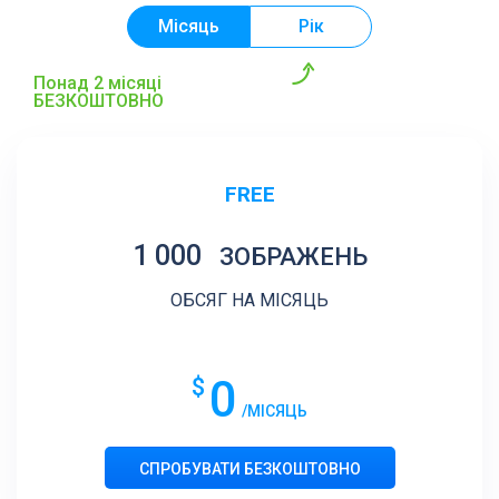
Місяць
Рік
Понад 2 місяці
БЕЗКОШТОВНО
FREE
1 000
ЗОБРАЖЕНЬ
ОБСЯГ НА МІСЯЦЬ
0
$
/МІСЯЦЬ
СПРОБУВАТИ БЕЗКОШТОВНО