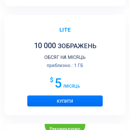
LITE
10 000
ЗОБРАЖЕНЬ
ОБСЯГ НА МІСЯЦЬ
приблизно.: 1 ГБ
5
$
/МІСЯЦЬ
Рекомендуємо