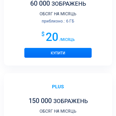
60 000
ЗОБРАЖЕНЬ
ОБСЯГ НА МІСЯЦЬ
приблизно.: 6 ГБ
20
$
/МІСЯЦЬ
PLUS
150 000
ЗОБРАЖЕНЬ
ОБСЯГ НА МІСЯЦЬ