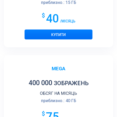
приблизно.: 15 ГБ
40
$
/МІСЯЦЬ
MEGA
400 000
ЗОБРАЖЕНЬ
ОБСЯГ НА МІСЯЦЬ
приблизно.: 40 ГБ
75
$