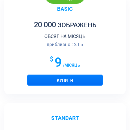
BASIC
20 000
ЗОБРАЖЕНЬ
ОБСЯГ НА МІСЯЦЬ
приблизно.: 2 ГБ
9
$
/МІСЯЦЬ
STANDART